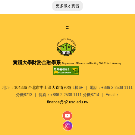
更多徵才實習
:::
實踐大學
財務金融學系
Department of Finance and Banking Shih Chien University
地址：
104336 台北市中山區大直街70號
L棟6F ｜ 電話：+886-2-2538-1111
分機8713 ｜ 傳真：+886-2-2538-1111 分機8714 ｜ Email：
finance@g2.usc.edu.tw