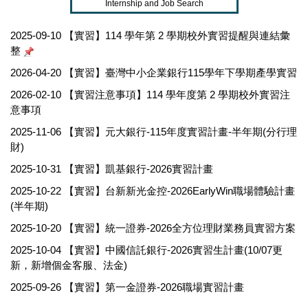
Internship and Job Search
2025-09-10
【實習】114 學年第 2 學期校外實習提醒與連結彙
整
2026-04-20
【實習】臺灣中小企業銀行115學年下學期產學實習
2026-02-10
【實習注意事項】114 學年度第 2 學期校外實習注
意事項
2025-11-06
【實習】元大銀行-115年度實習計畫-半年期(分行理
財)
2025-10-31
【實習】凱基銀行-2026實習計畫
2025-10-22
【實習】台新新光金控-2026EarlyWin職場體驗計畫
(半年期)
2025-10-20
【實習】統一證券-2026全方位理財業務員實習方案
2025-10-04
【實習】中國信託銀行-2026實習生計畫(10/07更
新，新增個金客服、法金)
2025-09-26
【實習】第一金證券-2026職場實習計畫