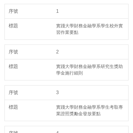
1
實踐大學財務金融學系學生校外實
習作業要點
2
實踐大學財務金融學系研究生獎助
學金施行細則
3
實踐大學財務金融學系學生考取專
業證照獎勵金發放要點