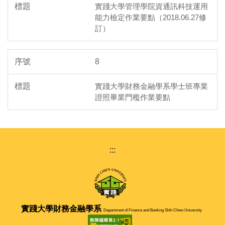
實踐大學管理學院資通訊科技運用
能力檢定作業要點（2018.06.27修
訂）
8
實踐大學財務金融學系學士班專業
證照畢業門檻作業要點
:::
實踐大學
財務金融學系
Department of Finance and Banking Shih Chien University