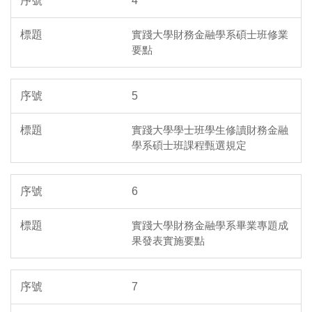
4
實踐大學財務金融學系碩士班修業
要點
5
實踐大學學士班學生修讀財務金融
學系碩士班課程甄選規定
6
實踐大學財務金融學系畢業專題成
果發表實施要點
7