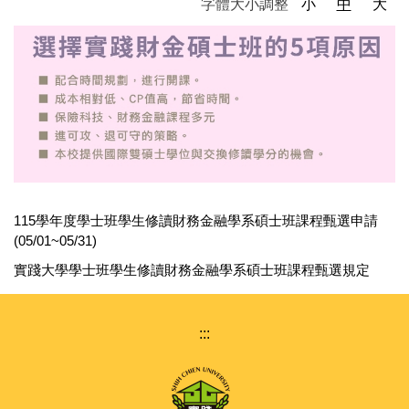
字體大小調整
小
中
大
115學年度學士班學生修讀財務金融學系碩士班課程甄選申請
(05/01~05/31)
實踐大學學士班學生修讀財務金融學系碩士班課程甄選規定
:::