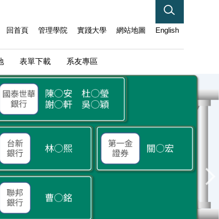
回首頁
管理學院
實踐大學
網站地圖
English
地
表單下載
系友專區