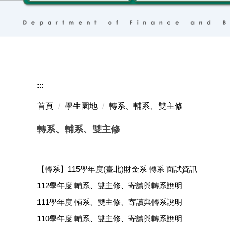
:::
首頁
學生園地
轉系、輔系、雙主修
轉系、輔系、雙主修
【轉系】115學年度(臺北)財金系 轉系 面試資訊
112學年度 輔系、雙主修、寄讀與轉系說明
111學年度 輔系、雙主修、寄讀與轉系說明
110學年度 輔系、雙主修、寄讀與轉系說明