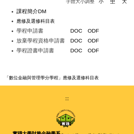
字體大小調整
小
中
大
課程簡介DM
應修及選修科目表
學程申請書
DOC
ODF
放棄學程資格申請書
DOC
ODF
學程證書申請書
DOC
ODF
「數位金融與管理學分學程」應修及選修科目表
:::
實踐大學
財務金融學系