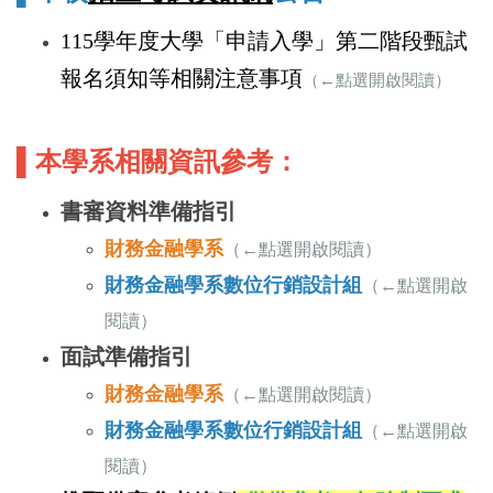
115學年度大學「申請入學」第二階段甄試
報名須知等相關注意事項
（←點選開啟閱讀）
▌本學系相關資訊參考：
書審資料準備指引
財務金融學系
（←點選開啟閱讀）
財務金融學系數位行銷設計組
（←點選開啟
閱讀）
面試準備指引
財務金融學系
（←點選開啟閱讀）
財務金融學系數位行銷設計組
（←點選開啟
閱讀）