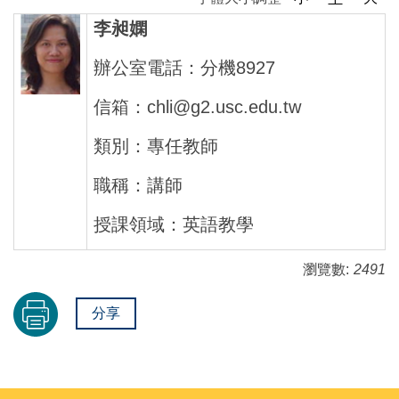
李昶嫻
辦公室電話：分機8927
信箱：chli@g2.usc.edu.tw
類別：專任教師
職稱：講師
授課領域：英語教學
瀏覽數:
2491
分享