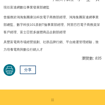
現任富達網數位事業發展部總監
曾服務於鴻海集團康法科技電子商務部經理、鴻海集團富連網事業
部總監、數字科技101原創T恤事業部經理、阿里巴巴電子商務資深
客戶經理、富士亞哲多媒體商品企劃部經理
具豐富電商市場經營規劃、社群品牌行銷、平台維運管理經驗，致
力培養電商與數位行銷人才
瀏覽數:
835
分享
:::