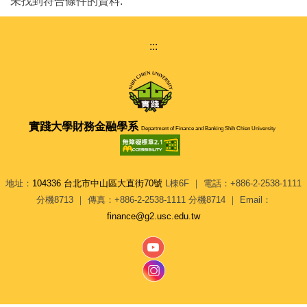
未找到符合條件的資料.
:::
實踐大學
財務金融學系
Department of Finance and Banking Shih Chien University
地址：
104336 台北市中山區大直街70號
L棟6F ｜ 電話：+886-2-2538-1111
分機8713 ｜ 傳真：+886-2-2538-1111 分機8714 ｜ Email：
finance@g2.usc.edu.tw